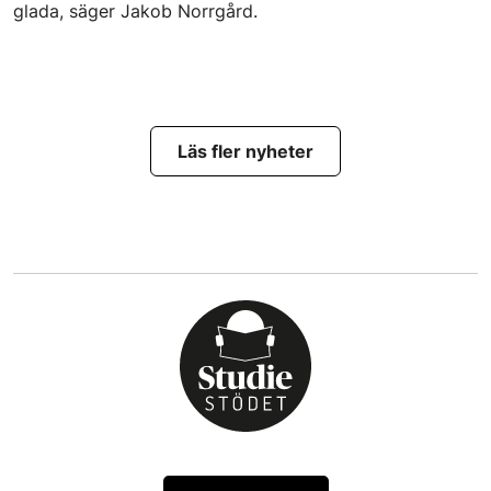
glada, säger Jakob Norrgård.
Läs fler nyheter