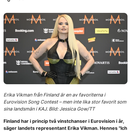
Erika Vikman från Finland är en av favoriterna i
Eurovision Song Contest – men inte lika stor favorit som
sina landsmän i KAJ. Bild: Jessica Gow/TT
Finland har i princip två vinstchanser i Eurovision i år,
säger landets representant Erika Vikman. Hennes "Ich