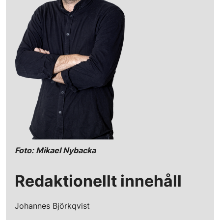
Foto: Mikael Nybacka
Redaktionellt innehåll
Johannes Björkqvist