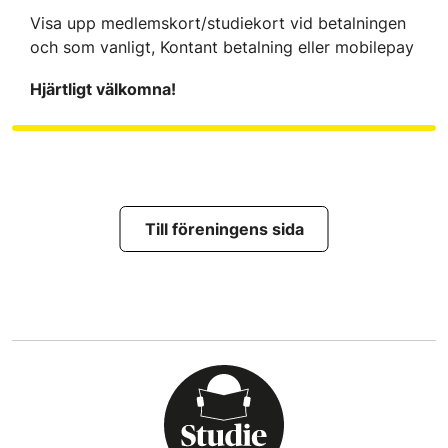
Visa upp medlemskort/studiekort vid betalningen
och som vanligt, Kontant betalning eller mobilepay
Hjärtligt välkomna!
Till föreningens sida