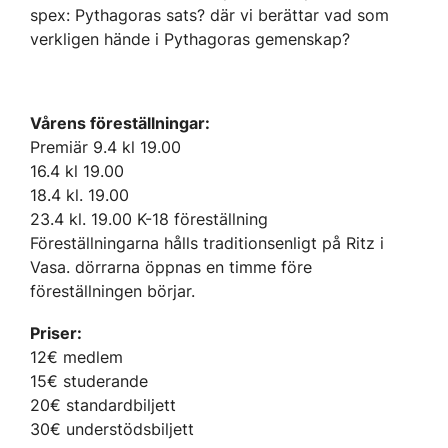
spex: Pythagoras sats? där vi berättar vad som
verkligen hände i Pythagoras gemenskap?
Vårens föreställningar:
Premiär 9.4 kl 19.00
16.4 kl 19.00
18.4 kl. 19.00
23.4 kl. 19.00 K-18 föreställning
Föreställningarna hålls traditionsenligt på Ritz i
Vasa. dörrarna öppnas en timme före
föreställningen börjar.
Priser:
12€ medlem
15€ studerande
20€ standardbiljett
30€ understödsbiljett