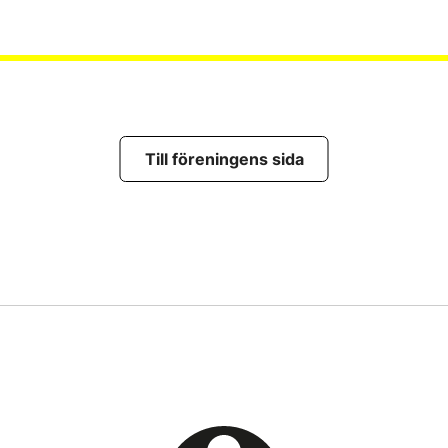
Till föreningens sida