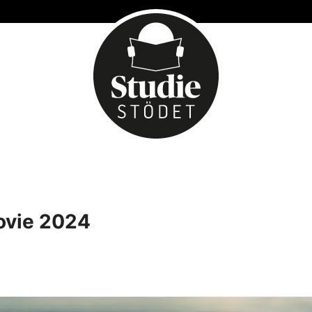
ovie 2024