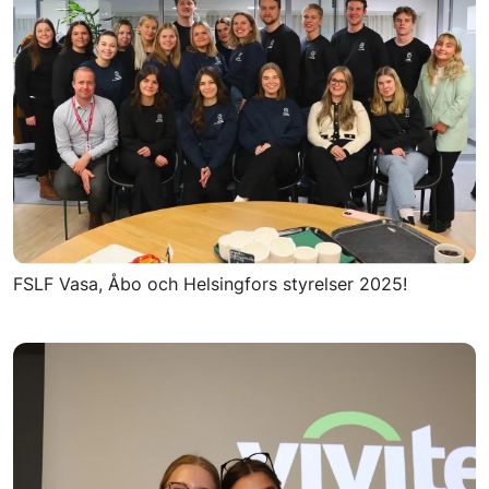
FSLF Vasa, Åbo och Helsingfors styrelser 2025!