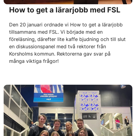
How to get a lärarjobb med FSL
Den 20 januari ordnade vi How to get a lärarjobb
tillsammans med FSL. Vi började med en
föreläsning, därefter lite kaffe bjudning och till slut
en diskussionspanel med två rektorer från
Korsholms kommun. Rektorerna gav svar på
många viktiga frågor!