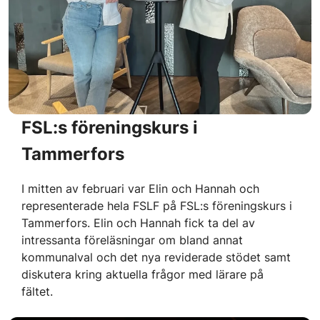
FSL:s föreningskurs i
Tammerfors
I mitten av februari var Elin och Hannah och
representerade hela FSLF på FSL:s föreningskurs i
Tammerfors. Elin och Hannah fick ta del av
intressanta föreläsningar om bland annat
kommunalval och det nya reviderade stödet samt
diskutera kring aktuella frågor med lärare på
fältet.