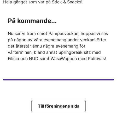
Hela gänget som var på Stick & Snacks!
På kommande...
Nu ser vi fram emot Pampasveckan, hoppas vi ses
på någon av våra evenemang under veckan! Efter
det återstår ännu några evenemang för
vårterminen, bland annat Springbreak sitz med
Filicia och NUD samt WasaWappen med Politivas!
Till föreningens sida