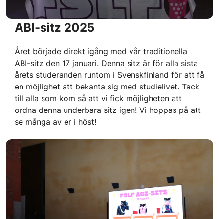
ABI-sitz 2025
Året började direkt igång med vår traditionella
ABI-sitz den 17 januari. Denna sitz är för alla sista
årets studeranden runtom i Svenskfinland för att få
en möjlighet att bekanta sig med studielivet. Tack
till alla som kom så att vi fick möjligheten att
ordna denna underbara sitz igen! Vi hoppas på att
se många av er i höst!