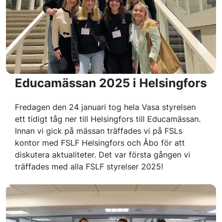
Educamässan 2025 i Helsingfors
Fredagen den 24 januari tog hela Vasa styrelsen
ett tidigt tåg ner till Helsingfors till Educamässan.
Innan vi gick på mässan träffades vi på FSLs
kontor med FSLF Helsingfors och Åbo för att
diskutera aktualiteter. Det var första gången vi
träffades med alla FSLF styrelser 2025!