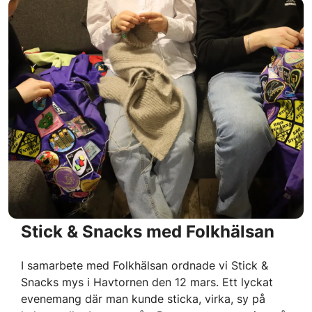
Stick & Snacks med Folkhälsan
I samarbete med Folkhälsan ordnade vi Stick &
Snacks mys i Havtornen den 12 mars. Ett lyckat
evenemang där man kunde sticka, virka, sy på