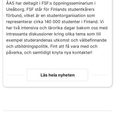
ÅAS har deltagit i FSF:s öppningsseminarium i
Uleåborg. FSF står för Finlands studentkårers
förbund, vilket är en studentorganisation som
representerar cirka 140 000 studenter i Finland. Vi
har två intensiva och lärorika dagar bakom oss med
intressanta diskussioner kring olika tema som till
exempel studerandenas utkomst och välbefinnande
och utbildningspolitik. Fint att få vara med och
påverka, och samtidigt knyta nya kontakter!
Läs hela nyheten