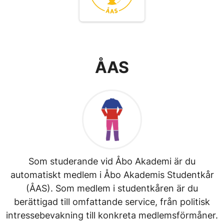
ÅAS
Som studerande vid Åbo Akademi är du
automatiskt medlem i Åbo Akademis Studentkår
(ÅAS). Som medlem i studentkåren är du
berättigad till omfattande service, från politisk
intressebevakning till konkreta medlemsförmåner.