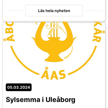
Läs hela nyheten
05.03.2024
Sylsemma i Uleåborg