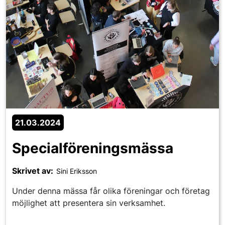
21.03.2024
Specialföreningsmässa
Skrivet av:
Sini Eriksson
Under denna mässa får olika föreningar och företag
möjlighet att presentera sin verksamhet.