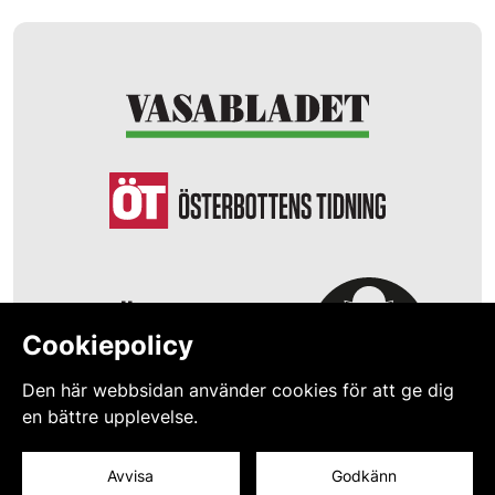
Cookiepolicy
Den här webbsidan använder cookies för att ge dig
en bättre upplevelse.
© 2026 Studiestödet
Avvisa
Godkänn