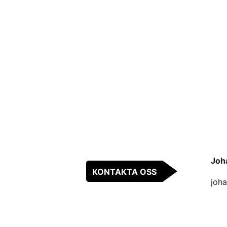
Joh
KONTAKTA OSS
joha