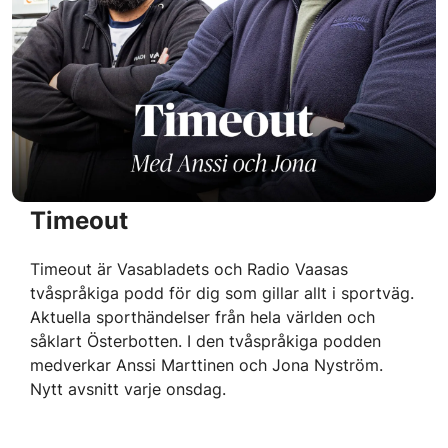
Timeout
Timeout är Vasabladets och Radio Vaasas
tvåspråkiga podd för dig som gillar allt i sportväg.
Aktuella sporthändelser från hela världen och
såklart Österbotten. I den tvåspråkiga podden
medverkar Anssi Marttinen och Jona Nyström.
Nytt avsnitt varje onsdag.