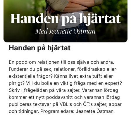
Handen på hjärtat
En podd om relationen till oss själva och andra.
Funderar du på sex, relationer, föräldraskap eller
existentiella frågor? Känns livet extra tufft eller
pirrigt? Vill du bolla en viktig fråga med en expert?
Skriv i frågelådan på våra sajter. Varannan lördag
kommer ett nytt poddavsnitt och varannan lördag
publiceras textsvar på VBL:s och ÖT:s sajter, appar
och tidningar. Programledare: Jeanette Östman.