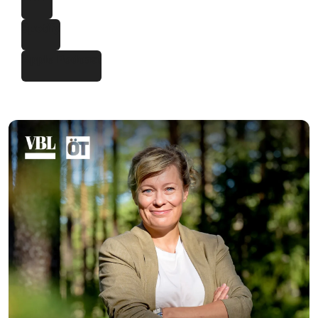
Spotify
Apple Podcast