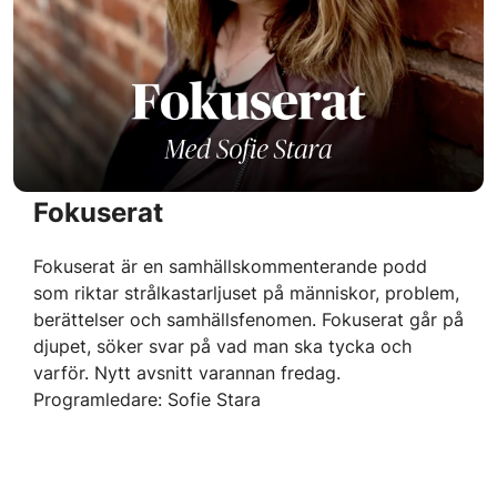
Fokuserat
Fokuserat är en samhällskommenterande podd
som riktar strålkastarljuset på människor, problem,
berättelser och samhällsfenomen. Fokuserat går på
djupet, söker svar på vad man ska tycka och
varför. Nytt avsnitt varannan fredag.
Programledare: Sofie Stara