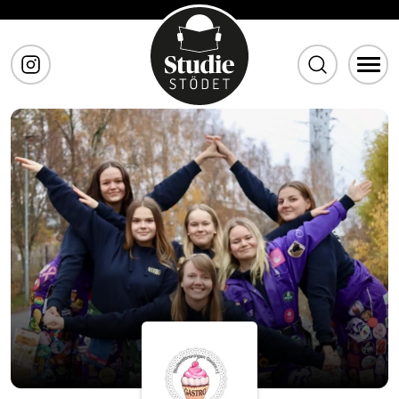
Gå till huvudinnehåll