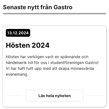
Senaste nytt från Gastro
13.12.2024
Hösten 2024
Hösten har verkligen varit en spännande och
händelserik tid för oss i studentföreningen Gastro!
Vi har haft fullt upp med att skapa minnesvärda
evenemang.
Läs hela nyheten