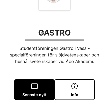
GASTRO
Studentföreningen Gastro i Vasa -
specialföreningen för slöjdvetenskaper och
hushållsvetenskaper vid Åbo Akademi.
Senaste nytt
Info