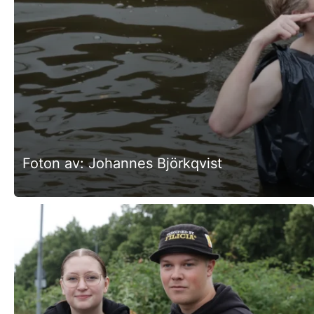
Foton av: Johannes Björkqvist