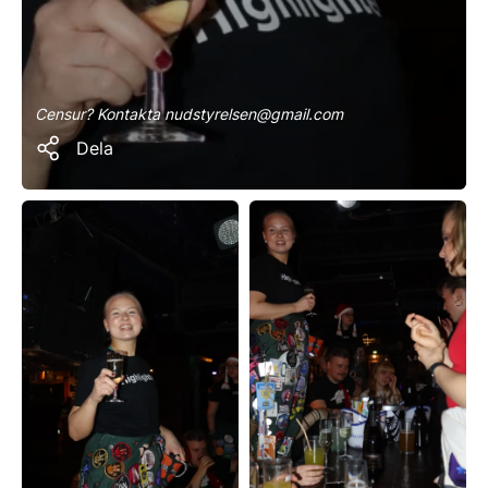
Censur? Kontakta nudstyrelsen@gmail.com
Dela